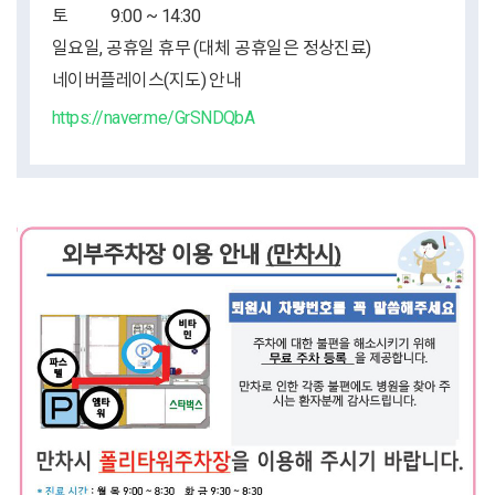
토
9:00 ~ 14:30
일요일, 공휴일 휴무 (대체 공휴일은 정상진료)
네이버플레이스(지도) 안내
https://naver.me/GrSNDQbA