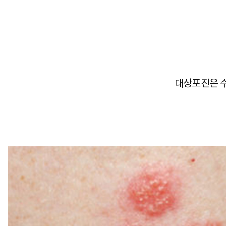
대상포진은 수