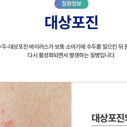
대상포진
두-대상포진 바이러스가 보통 소아기에 수두를 일으킨 뒤 
다시 활성화되면서 발생하는 질병입니다.
대상포진