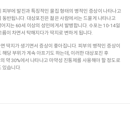
에 피부에 발진과 특징적인 물집 형태의 병적인 증상이 나타나고
이 동반됩니다. 대상포진은 젊은 사람에서는 드물게 나타나고
어지는 60세 이상의 성인에게서 발병합니다. 수포는 10-14일
고름이 차면서 탁해지다가 딱지로 변하게 됩니다.
나면 딱지가 생기면서 증상이 좋아집니다. 피부의 병적인 증상이
 해당 부위가 계속 아프기도 하는데, 이러한 대상포진 후
 약 30%에서 나타나고 마약성 진통제를 사용해야 할 정도로
 있습니다.