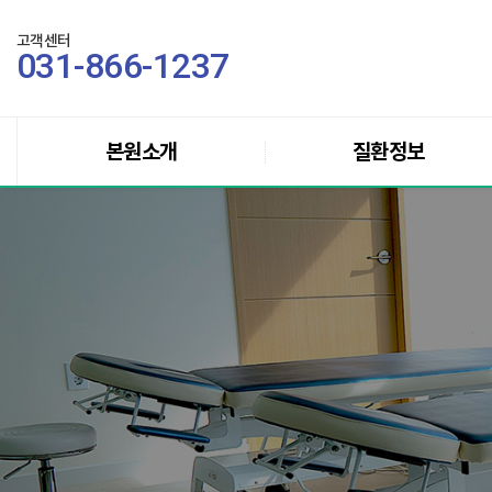
고객센터
031-866-1237
본원소개
질환정보